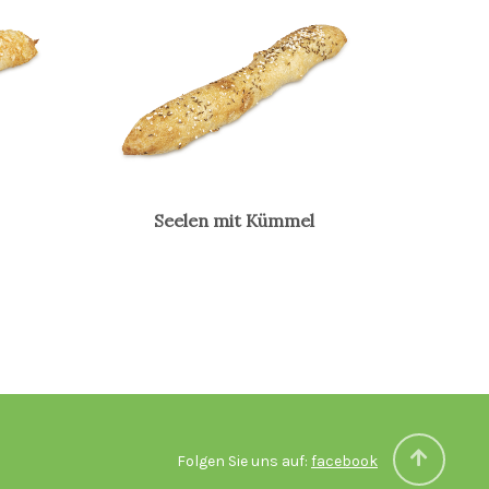
Seelen mit Kümmel
Folgen Sie uns auf:
facebook