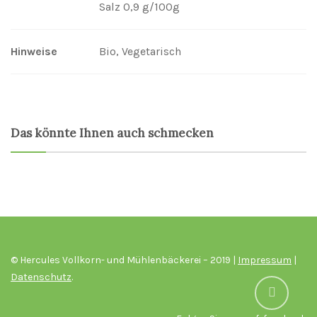
Salz 0,9 g/100g
Hinweise
Bio, Vegetarisch
Das könnte Ihnen auch schmecken
© Hercules Vollkorn- und Mühlenbäckerei – 2019 |
Impressum
|
Datenschutz
.