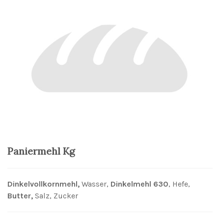
Paniermehl Kg
Dinkelvollkornmehl,
Wasser,
Dinkelmehl 630
, Hefe,
Butter,
Salz, Zucker