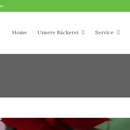
sen
Home
Unsere Bäckerei
Service