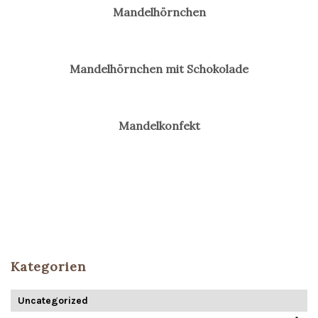
Mandelhörnchen
Mandelhörnchen mit Schokolade
Mandelkonfekt
Kategorien
Uncategorized