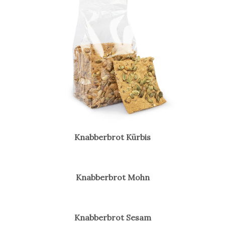
Knabberbrot Kürbis
Knabberbrot Mohn
Knabberbrot Sesam