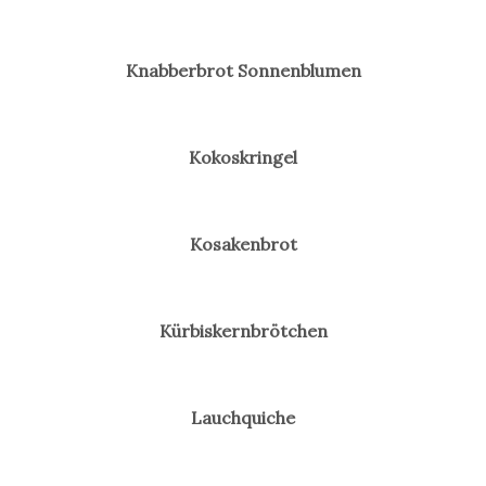
Knabberbrot Sonnenblumen
Kokoskringel
Kosakenbrot
Kürbiskernbrötchen
Lauchquiche