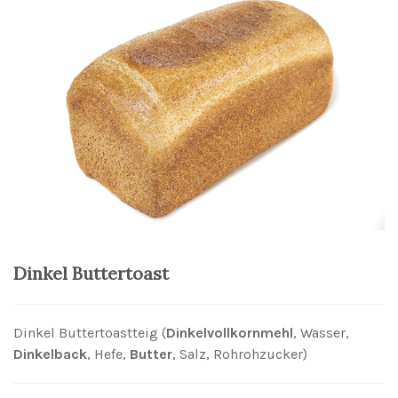
Dinkel Buttertoast
Dinkel Buttertoastteig (
Dinkelvollkornmehl
, Wasser,
Dinkelback
, Hefe,
Butter
, Salz, Rohrohzucker)