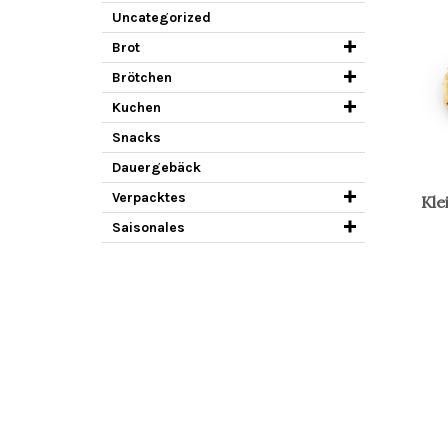
Uncategorized
Brot
Brötchen
Kuchen
Snacks
Dauergebäck
Verpacktes
Kle
Saisonales