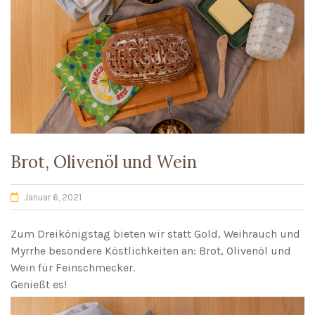
Brot, Olivenöl und Wein
Januar 6, 2021
Zum Dreikönigstag bieten wir statt Gold, Weihrauch und
Myrrhe besondere Köstlichkeiten an: Brot, Olivenöl und
Wein für Feinschmecker.
Genießt es!