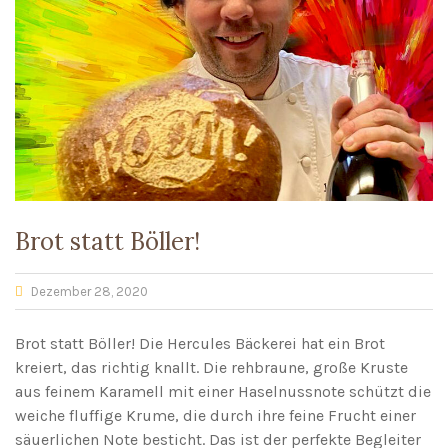
Brot statt Böller!
Dezember 28, 2020
Brot statt Böller! Die Hercules Bäckerei hat ein Brot
kreiert, das richtig knallt. Die rehbraune, große Kruste
aus feinem Karamell mit einer Haselnussnote schützt die
weiche fluffige Krume, die durch ihre feine Frucht einer
säuerlichen Note besticht. Das ist der perfekte Begleiter